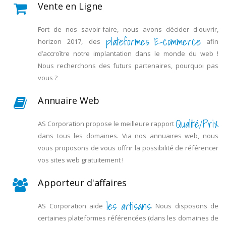
Vente en Ligne
Fort de nos savoir-faire, nous avons décider d'ouvrir,
plateformes E-commerce
horizon 2017, des
afin
d’accroître notre implantation dans le monde du web !
Nous recherchons des futurs partenaires, pourquoi pas
vous ?
Annuaire Web
Qualité/Prix
AS Corporation propose le meilleure rapport
dans tous les domaines. Via nos annuaires web, nous
vous proposons de vous offrir la possibilité de référencer
vos sites web gratuitement !
Apporteur d'affaires
les artisans
AS Corporation aide
. Nous disposons de
certaines plateformes référencées (dans les domaines de