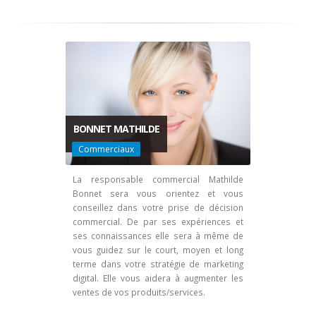
BONNET MATHILDE
Commerciaux
La responsable commercial Mathilde
Bonnet sera vous orientez et vous
conseillez dans votre prise de décision
commercial. De par ses expériences et
ses connaissances elle sera à même de
vous guidez sur le court, moyen et long
terme dans votre stratégie de marketing
digital. Elle vous aidera à augmenter les
ventes de vos produits/services.