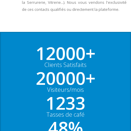
la Serrurerie, Vitrerie...). Nous vous vendons l'exclusivité
de ces contacts qualifiés ou directement la plateforme.
12000+
Clients Satisfaits
20000+
Visiteurs/mois
1233
Tasses de café
48%