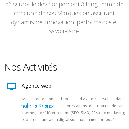
d’assurer le développement à long terme de
d'entreprendre.
chacune de ses Marques en assurant
dynamisme, innovation, performance et
savoir-faire.
Nos Activités
Agence web
AS Corporation dispose d'agence web dans
toute la France
. Des prestations de création de site
internet, de référencement (SEO, SMO, SEM), de marketing
et de communication digital sont notamment proposés.