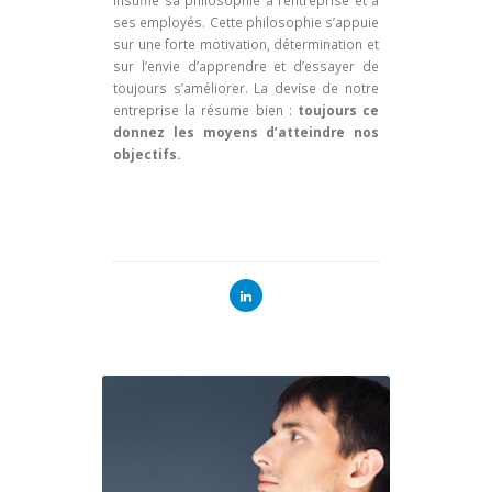
insufflé sa philosophie à l’entreprise et à
ses employés. Cette philosophie s’appuie
sur une forte motivation, détermination et
sur l’envie d’apprendre et d’essayer de
toujours s’améliorer. La devise de notre
entreprise la résume bien :
toujours ce
donnez les moyens d’atteindre nos
objectifs.