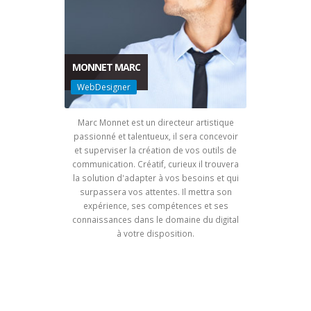
MONNET MARC
WebDesigner
Marc Monnet est un directeur artistique
passionné et talentueux, il sera concevoir
et superviser la création de vos outils de
communication. Créatif, curieux il trouvera
la solution d'adapter à vos besoins et qui
surpassera vos attentes. Il mettra son
expérience, ses compétences et ses
connaissances dans le domaine du digital
à votre disposition.