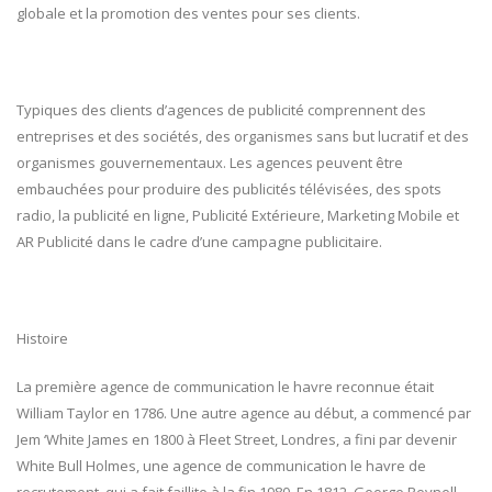
globale et la promotion des ventes pour ses clients.
Typiques des clients d’agences de publicité comprennent des
entreprises et des sociétés, des organismes sans but lucratif et des
organismes gouvernementaux. Les agences peuvent être
embauchées pour produire des publicités télévisées, des spots
radio, la publicité en ligne, Publicité Extérieure, Marketing Mobile et
AR Publicité dans le cadre d’une campagne publicitaire.
Histoire
La première agence de communication le havre reconnue était
William Taylor en 1786. Une autre agence au début, a commencé par
Jem ‘White James en 1800 à Fleet Street, Londres, a fini par devenir
White Bull Holmes, une agence de communication le havre de