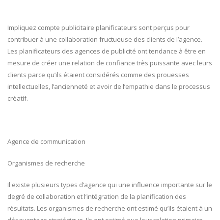
Impliquez compte publicitaire planificateurs sont perçus pour
contribuer à une collaboration fructueuse des clients de l’agence.
Les planificateurs des agences de publicité ont tendance à être en
mesure de créer une relation de confiance très puissante avec leurs
clients parce qu’ils étaient considérés comme des prouesses
intellectuelles, l’ancienneté et avoir de l’empathie dans le processus
créatif.
Agence de communication
Organismes de recherche
Il existe plusieurs types d’agence qui une influence importante sur le
degré de collaboration et l’intégration de la planification des
résultats. Les organismes de recherche ont estimé qu’ils étaient à un