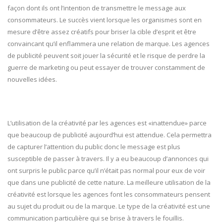
façon dont ils ont l’intention de transmettre le message aux
consommateurs. Le succès vient lorsque les organismes sont en
mesure d’être assez créatifs pour briser la cible d’esprit et être
convaincant qu’il enflammera une relation de marque. Les agences
de publicité peuvent soit jouer la sécurité et le risque de perdre la
guerre de marketing ou peut essayer de trouver constamment de
nouvelles idées.
L’utilisation de la créativité par les agences est «inattendue» parce
que beaucoup de publicité aujourd’hui est attendue. Cela permettra
de capturer l’attention du public donc le message est plus
susceptible de passer à travers. Il y a eu beaucoup d’annonces qui
ont surpris le public parce qu’il n’était pas normal pour eux de voir
que dans une publicité de cette nature. La meilleure utilisation de la
créativité est lorsque les agences font les consommateurs pensent
au sujet du produit ou de la marque. Le type de la créativité est une
communication particulière qui se brise à travers le fouillis.