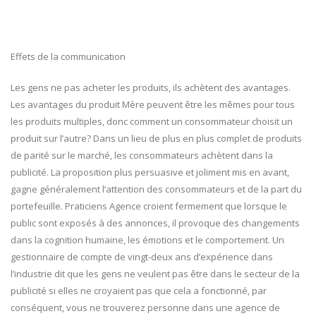
Effets de la communication
Les gens ne pas acheter les produits, ils achètent des avantages.
Les avantages du produit Mère peuvent être les mêmes pour tous
les produits multiples, donc comment un consommateur choisit un
produit sur l’autre? Dans un lieu de plus en plus complet de produits
de parité sur le marché, les consommateurs achètent dans la
publicité. La proposition plus persuasive et joliment mis en avant,
gagne généralement l’attention des consommateurs et de la part du
portefeuille. Praticiens Agence croient fermement que lorsque le
public sont exposés à des annonces, il provoque des changements
dans la cognition humaine, les émotions et le comportement. Un
gestionnaire de compte de vingt-deux ans d’expérience dans
l’industrie dit que les gens ne veulent pas être dans le secteur de la
publicité si elles ne croyaient pas que cela a fonctionné, par
conséquent, vous ne trouverez personne dans une agence de