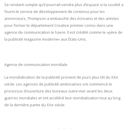
Se rendant compte qu’il pourrait vendre plus d’espace si la société a
fourni le service de développement de contenus pour les
annonceurs, Thompson a embauché des écrivains et des artistes
pour former le département Creative premier connu dans une
agence de communication le havre. Il est crédité comme le «père de
la publicité magazine moderne» aux États-Unis.
Agence de communication mondiale
La mondialisation de la publicité provient de jours plus tôt du XXe
siècle. Les agences de publicité américaines ont commencé le
processus d’ouverture des bureaux outre-mer avant les deux
guerres mondiales et ont accéléré leur mondialisation tout au long
de la dernière partie du XXe siècle.