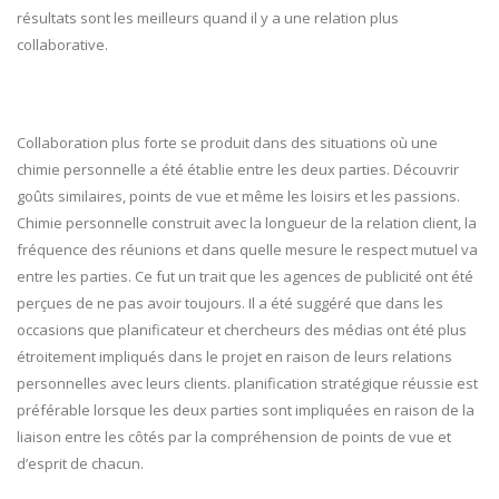
résultats sont les meilleurs quand il y a une relation plus
collaborative.
Collaboration plus forte se produit dans des situations où une
chimie personnelle a été établie entre les deux parties. Découvrir
goûts similaires, points de vue et même les loisirs et les passions.
Chimie personnelle construit avec la longueur de la relation client, la
fréquence des réunions et dans quelle mesure le respect mutuel va
entre les parties. Ce fut un trait que les agences de publicité ont été
perçues de ne pas avoir toujours. Il a été suggéré que dans les
occasions que planificateur et chercheurs des médias ont été plus
étroitement impliqués dans le projet en raison de leurs relations
personnelles avec leurs clients. planification stratégique réussie est
préférable lorsque les deux parties sont impliquées en raison de la
liaison entre les côtés par la compréhension de points de vue et
d’esprit de chacun.