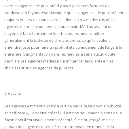
avec les agences de publicité. Il y avait plusieurs facteurs qui
conduisent à l’hypothèse classique que les agences de publicité ont
toujours eu des relations avec les clients. Il y a eu des cas où les
agences de presse ont tenu la haute main. Médias avaient un
moyen de faire fonctionner les choses, les médias utilise
généralement la tactique de dire aux clients ce qu’ils veulent
entendre juste pour faire un profit, il était uniquement de l’argent fin
entraînée. L’augmentation dans les médias a sans aucun doute
permis à ces agences médias pour influencer les clients en les
choisissant sur les agences de publicité.
Créativité
Les agences estiment qu’il n’y a qu’une seule règle pour la publicité
soit efficace », il doit être créatif ». Il est non seulement le sens de la
façon dont il est visuellement présenté, filmé ou rédigé, mais la
plupart des agences devrait être très innovant en termes de la