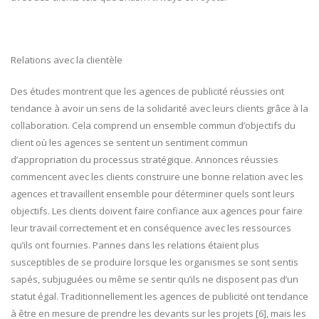
Relations avec la clientèle
Des études montrent que les agences de publicité réussies ont
tendance à avoir un sens de la solidarité avec leurs clients grâce à la
collaboration. Cela comprend un ensemble commun d’objectifs du
client où les agences se sentent un sentiment commun
d’appropriation du processus stratégique. Annonces réussies
commencent avec les clients construire une bonne relation avec les
agences et travaillent ensemble pour déterminer quels sont leurs
objectifs. Les clients doivent faire confiance aux agences pour faire
leur travail correctement et en conséquence avec les ressources
qu’ils ont fournies. Pannes dans les relations étaient plus
susceptibles de se produire lorsque les organismes se sont sentis
sapés, subjuguées ou même se sentir qu’ils ne disposent pas d’un
statut égal. Traditionnellement les agences de publicité ont tendance
à être en mesure de prendre les devants sur les projets [6], mais les