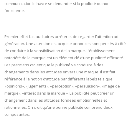
communication le havre se demander si la publicité ou non
fonctionne.
Premier effet fait auditoires arrêter et de regarder l’attention ad
génération. Une attention est acquise annonces sont pensés à côté
de conduire à la sensibilisation de la marque. L’établissement
notoriété de la marque est un élément clé d’une publicité efficacité.
Les praticiens croient que la publicité va conduire à des
changements dans les attitudes envers une marque. Il est fait
référence à la notion d’attitude par différents labels tels que
«opinions», «jugements», «perception», «persuasion», «image de
marque», «intérêt dans la marque ». La publicité peut créer un
changement dans les attitudes fondées émotionnelles et
rationnelles. On croit qu’une bonne publicité comprend deux
composantes.