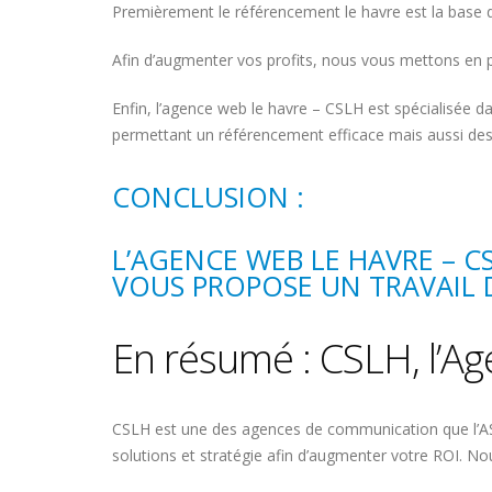
Premièrement le référencement le havre est la base d
Afin d’augmenter vos profits, nous vous mettons en pla
Enfin, l’agence web le havre – CSLH est spécialisée d
permettant un référencement efficace mais aussi des 
CONCLUSION :
L’AGENCE WEB LE HAVRE – CS
VOUS PROPOSE UN TRAVAIL 
En résumé : CSLH, l’A
CSLH est une des agences de communication que l’AS 
solutions et stratégie afin d’augmenter votre ROI. N