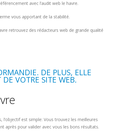
éférencement avec l’audit web le havre.
erme vous apportant de la stabilité.
 havre retrouvez des rédacteurs web de grande qualité
NORMANDIE
. DE PLUS, ELLE
 DE VOTRE SITE WEB.
vre
objectif est simple: Vous trouvez les meilleures
t après pour valider avec vous les bons résultats.