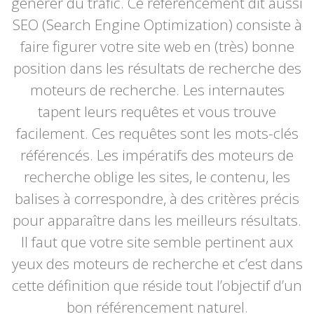
générer du trafic. Ce référencement dit aussi
SEO (Search Engine Optimization) consiste à
faire figurer votre site web en (très) bonne
position dans les résultats de recherche des
moteurs de recherche. Les internautes
tapent leurs requêtes et vous trouve
facilement. Ces requêtes sont les mots-clés
référencés. Les impératifs des moteurs de
recherche oblige les sites, le contenu, les
balises à correspondre, à des critères précis
pour apparaître dans les meilleurs résultats.
Il faut que votre site semble pertinent aux
yeux des moteurs de recherche et c’est dans
cette définition que réside tout l’objectif d’un
bon référencement naturel.