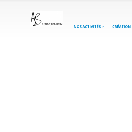
NOS ACTIVITÉS
CRÉATION 