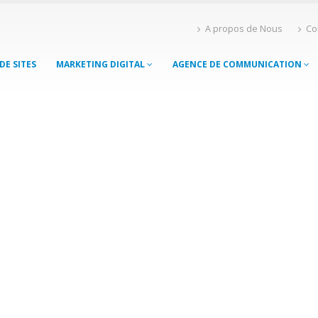
A propos de Nous
Co
DE SITES
MARKETING DIGITAL
AGENCE DE COMMUNICATION