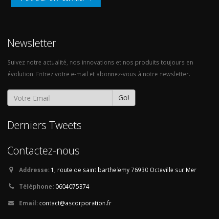
Newsletter
Suivez notre actualité, nos innovations et nos produits toujours en
évolution. Entrez votre e-mail et abonnez-vous à notre newsletter.
Go!
Derniers Tweets
Contactez-nous
Addresse:
1, route de saint barthelemy
76930 Octeville sur Mer
Téléphone:
0604075374
Email:
contact@ascorporation.fr