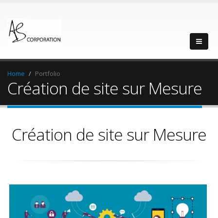
Home
Portfolio
Création de site sur Mesure
Création de site sur Mesure