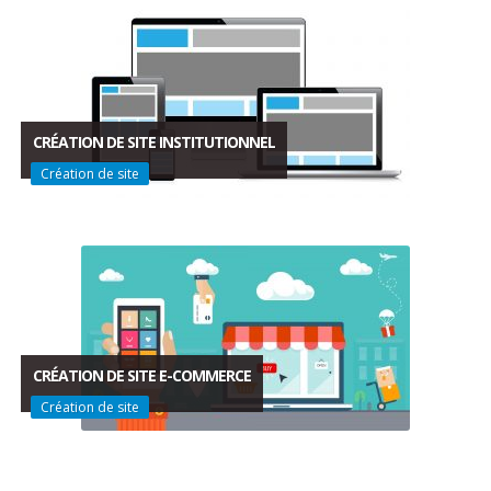
CRÉATION DE SITE INSTITUTIONNEL
Création de site
CRÉATION DE SITE E-COMMERCE
Création de site