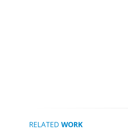
RELATED
WORK