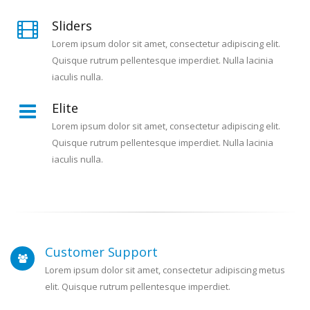
Sliders
Lorem ipsum dolor sit amet, consectetur adipiscing elit.
Quisque rutrum pellentesque imperdiet. Nulla lacinia
iaculis nulla.
Elite
Lorem ipsum dolor sit amet, consectetur adipiscing elit.
Quisque rutrum pellentesque imperdiet. Nulla lacinia
iaculis nulla.
Customer Support
Lorem ipsum dolor sit amet, consectetur adipiscing metus
elit. Quisque rutrum pellentesque imperdiet.