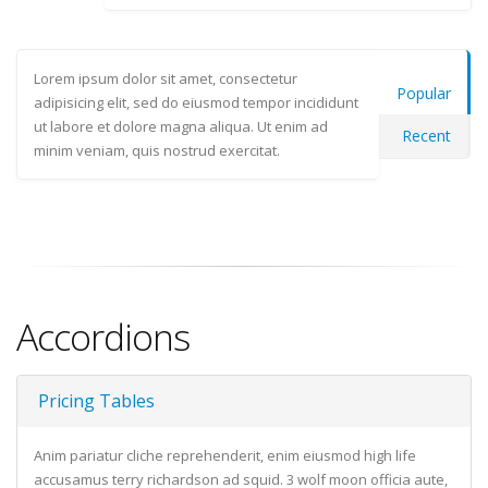
Lorem ipsum dolor sit amet, consectetur
Popular
adipisicing elit, sed do eiusmod tempor incididunt
ut labore et dolore magna aliqua. Ut enim ad
Recent
minim veniam, quis nostrud exercitat.
Accordions
Pricing Tables
Anim pariatur cliche reprehenderit, enim eiusmod high life
accusamus terry richardson ad squid. 3 wolf moon officia aute,