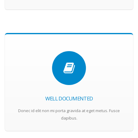
WELL DOCUMENTED
Donec id elit non mi porta gravida at eget metus. Fusce
dapibus.