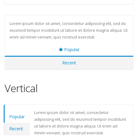
Lorem ipsum dolor sit amet, consectetur adipisicing elit, sed do
eiusmod tempor incididunt ut labore et dolore magna aliqua. Ut
enim ad minim veniam, quis nostrud exercitat.
Popular
Recent
Vertical
Lorem ipsum dolor sit amet, consectetur
Popular
adipisicing elit, sed do eiusmod tempor incididunt
ut labore et dolore magna aliqua. Ut enim ad
Recent
minim veniam, quis nostrud exercitat.