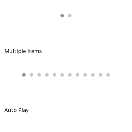
Multiple Items
Auto Play