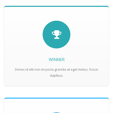
WINNER
Donec id elit non mi porta gravida at eget metus. Fusce
dapibus.