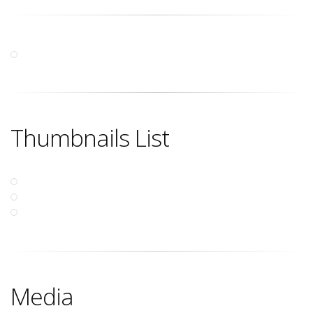
Thumbnails List
Media