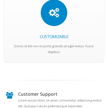
CUSTOMIZABLE
Donec id elit non mi porta gravida at eget metus. Fusce
dapibus.
Customer Support
Lorem ipsum dolor sit amet, consectetur adipiscing metus
elit. Quisque rutrum pellentesque imperdiet.