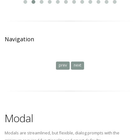
Navigation
prev
next
Modal
Modals are streamlined, but flexible, dialog prompts with the