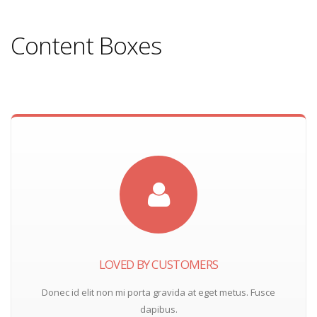
Content Boxes
LOVED BY CUSTOMERS
Donec id elit non mi porta gravida at eget metus. Fusce
dapibus.