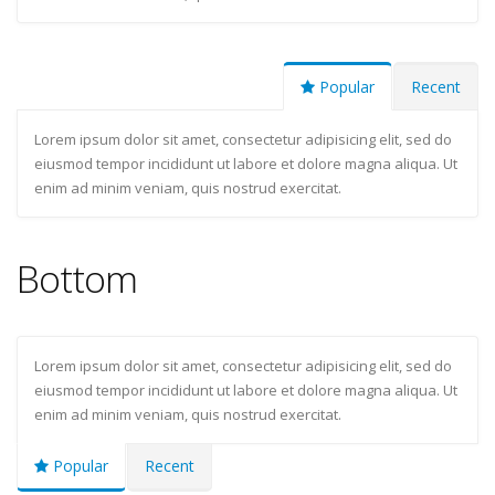
Popular
Recent
Lorem ipsum dolor sit amet, consectetur adipisicing elit, sed do
eiusmod tempor incididunt ut labore et dolore magna aliqua. Ut
enim ad minim veniam, quis nostrud exercitat.
Bottom
Lorem ipsum dolor sit amet, consectetur adipisicing elit, sed do
eiusmod tempor incididunt ut labore et dolore magna aliqua. Ut
enim ad minim veniam, quis nostrud exercitat.
Popular
Recent