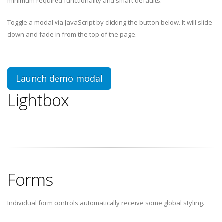
minimum required functionality and smart defaults.
Toggle a modal via JavaScript by clicking the button below. It will slide
down and fade in from the top of the page.
Launch demo modal
Lightbox
Forms
Individual form controls automatically receive some global styling.