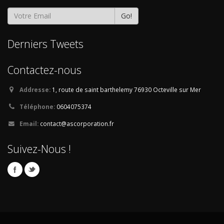
Go!
Derniers Tweets
Contactez-nous
Addresse:
1, route de saint barthelemy
76930 Octeville sur Mer
Téléphone:
0604075374
Email:
contact@ascorporation.fr
Suivez-Nous !