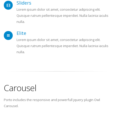
Sliders
Lorem ipsum dolor sit amet, consectetur adipiscing elit.
Quisque rutrum pellentesque imperdiet. Nulla lacinia iaculis
nulla.
Elite
Lorem ipsum dolor sit amet, consectetur adipiscing elit.
Quisque rutrum pellentesque imperdiet. Nulla lacinia iaculis
nulla.
Carousel
Porto includes the responsive and powerfull jquery plugin Owl
Carousel.