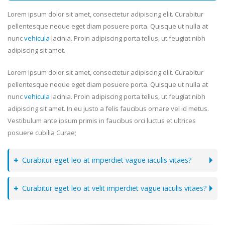
Lorem ipsum dolor sit amet, consectetur adipiscing elit. Curabitur
pellentesque neque eget diam posuere porta. Quisque ut nulla at
nunc
vehicula
lacinia. Proin adipiscing porta tellus, ut feugiat nibh
adipiscing sit amet.
Lorem ipsum dolor sit amet, consectetur adipiscing elit. Curabitur
pellentesque neque eget diam posuere porta. Quisque ut nulla at
nunc
vehicula
lacinia. Proin adipiscing porta tellus, ut feugiat nibh
adipiscing sit amet. In eu justo a felis faucibus ornare vel id metus.
Vestibulum ante ipsum primis in faucibus orci luctus et ultrices
posuere cubilia Curae;
Curabitur eget leo at imperdiet vague iaculis vitaes?
Curabitur eget leo at velit imperdiet vague iaculis vitaes?