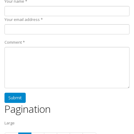
Your name *
Your email address *
Comment *
Pagination
Large