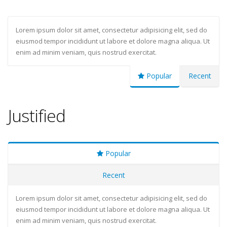
Lorem ipsum dolor sit amet, consectetur adipisicing elit, sed do
eiusmod tempor incididunt ut labore et dolore magna aliqua. Ut
enim ad minim veniam, quis nostrud exercitat.
Popular
Recent
Justified
Popular
Recent
Lorem ipsum dolor sit amet, consectetur adipisicing elit, sed do
eiusmod tempor incididunt ut labore et dolore magna aliqua. Ut
enim ad minim veniam, quis nostrud exercitat.