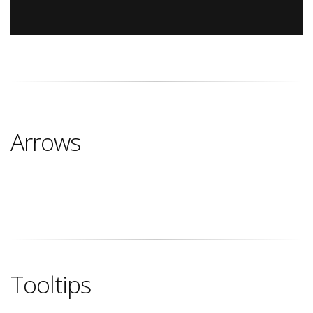
Arrows
Tooltips