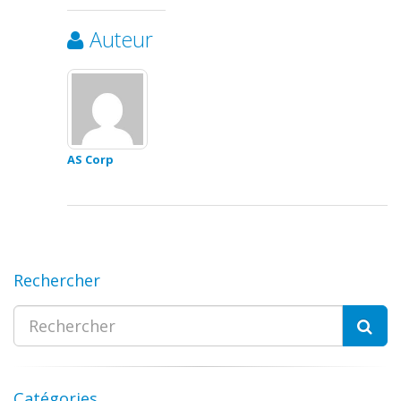
Auteur
AS Corp
Rechercher
Catégories