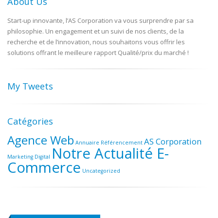
About Us
Start-up innovante, l’AS Corporation va vous surprendre par sa
philosophie. Un engagement et un suivi de nos clients, de la
recherche et de l’innovation, nous souhaitons vous offrir les
solutions offrant le meilleure rapport Qualité/prix du marché !
My Tweets
Catégories
Agence Web
AS Corporation
Annuaire Référencement
Notre Actualité E-
Marketing Digital
Commerce
Uncategorized