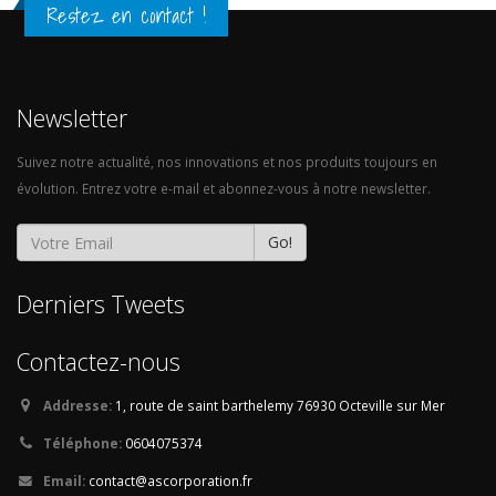
Restez en contact !
Newsletter
Suivez notre actualité, nos innovations et nos produits toujours en
évolution. Entrez votre e-mail et abonnez-vous à notre newsletter.
Go!
Derniers Tweets
Contactez-nous
Addresse:
1, route de saint barthelemy
76930 Octeville sur Mer
Téléphone:
0604075374
Email:
contact@ascorporation.fr