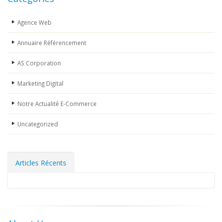
Agence Web
Annuaire Référencement
AS Corporation
Marketing Digital
Notre Actualité E-Commerce
Uncategorized
Articles Récents