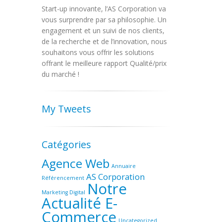
Start-up innovante, l’AS Corporation va
vous surprendre par sa philosophie. Un
engagement et un suivi de nos clients,
de la recherche et de l’innovation, nous
souhaitons vous offrir les solutions
offrant le meilleure rapport Qualité/prix
du marché !
My Tweets
Catégories
Agence Web
Annuaire
AS Corporation
Référencement
Notre
Marketing Digital
Actualité E-
Commerce
Uncategorized