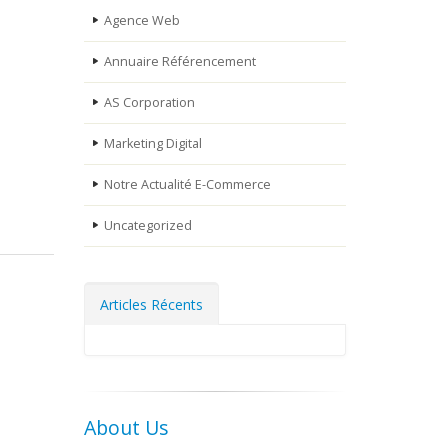
Agence Web
Annuaire Référencement
AS Corporation
Marketing Digital
Notre Actualité E-Commerce
Uncategorized
Articles Récents
About Us