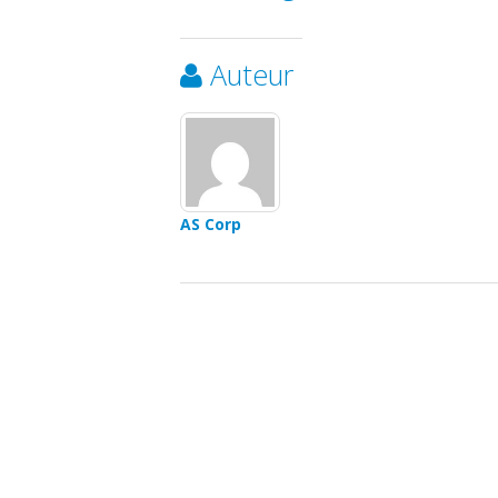
Auteur
AS Corp