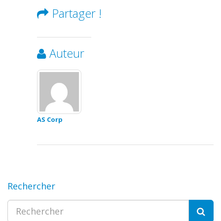
Partager !
Auteur
AS Corp
Rechercher