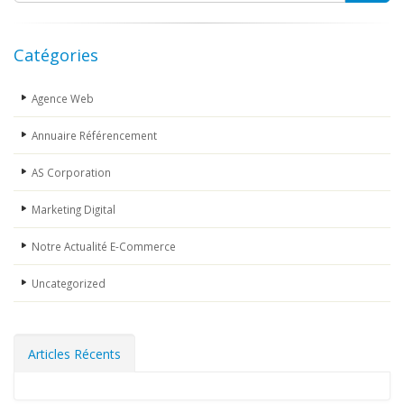
Catégories
Agence Web
Annuaire Référencement
AS Corporation
Marketing Digital
Notre Actualité E-Commerce
Uncategorized
Articles Récents