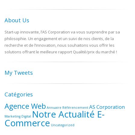
About Us
Start-up innovante, l’AS Corporation va vous surprendre par sa
philosophie. Un engagement et un suivi de nos clients, de la
recherche et de l’innovation, nous souhaitons vous offrir les
solutions offrant le meilleure rapport Qualité/prix du marché !
My Tweets
Catégories
Agence Web
AS Corporation
Annuaire Référencement
Notre Actualité E-
Marketing Digital
Commerce
Uncategorized