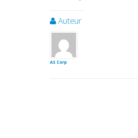
Auteur
AS Corp