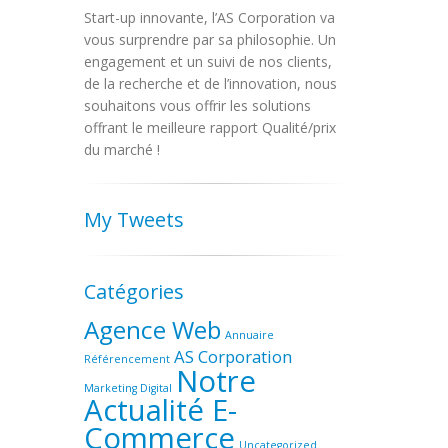
Start-up innovante, l’AS Corporation va
vous surprendre par sa philosophie. Un
engagement et un suivi de nos clients,
de la recherche et de l’innovation, nous
souhaitons vous offrir les solutions
offrant le meilleure rapport Qualité/prix
du marché !
My Tweets
Catégories
Agence Web
Annuaire
AS Corporation
Référencement
Notre
Marketing Digital
Actualité E-
Commerce
Uncategorized