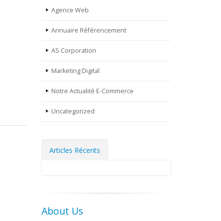
Agence Web
Annuaire Référencement
AS Corporation
Marketing Digital
Notre Actualité E-Commerce
Uncategorized
Articles Récents
About Us