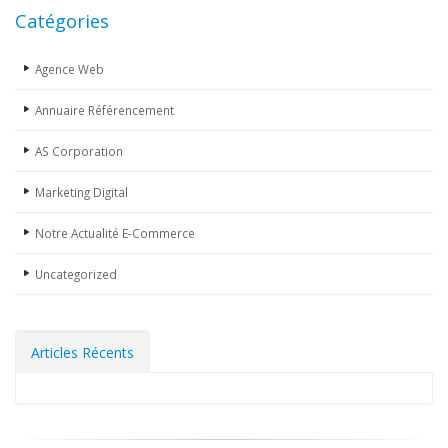
Catégories
Agence Web
Annuaire Référencement
AS Corporation
Marketing Digital
Notre Actualité E-Commerce
Uncategorized
Articles Récents