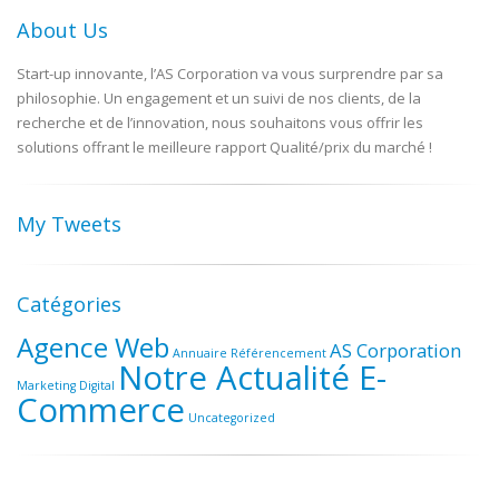
About Us
Start-up innovante, l’AS Corporation va vous surprendre par sa
philosophie. Un engagement et un suivi de nos clients, de la
recherche et de l’innovation, nous souhaitons vous offrir les
solutions offrant le meilleure rapport Qualité/prix du marché !
My Tweets
Catégories
Agence Web
AS Corporation
Annuaire Référencement
Notre Actualité E-
Marketing Digital
Commerce
Uncategorized