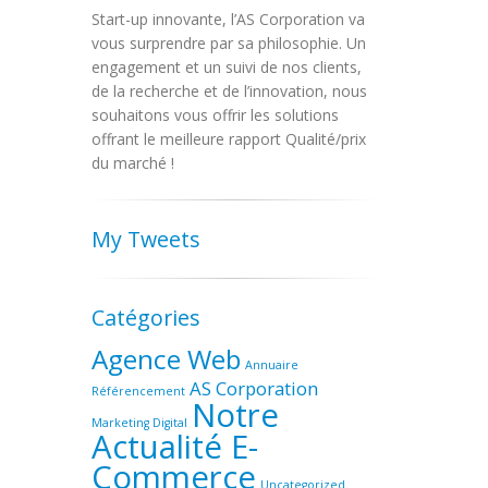
Start-up innovante, l’AS Corporation va
vous surprendre par sa philosophie. Un
engagement et un suivi de nos clients,
de la recherche et de l’innovation, nous
souhaitons vous offrir les solutions
offrant le meilleure rapport Qualité/prix
du marché !
My Tweets
Catégories
Agence Web
Annuaire
AS Corporation
Référencement
Notre
Marketing Digital
Actualité E-
Commerce
Uncategorized