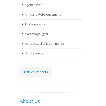
Agence Web
Annuaire Référencement
AS Corporation
Marketing Digital
Notre Actualité E-Commerce
Uncategorized
Articles Récents
About Us