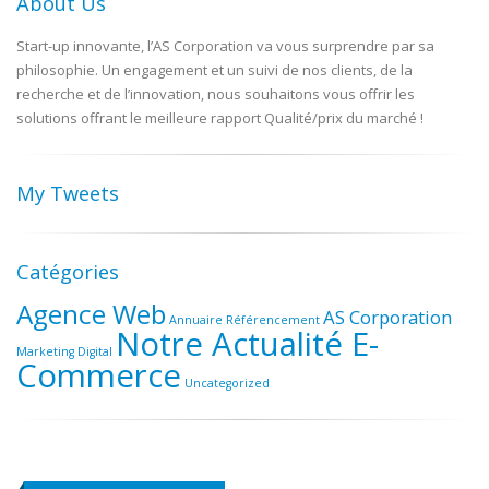
About Us
Start-up innovante, l’AS Corporation va vous surprendre par sa
philosophie. Un engagement et un suivi de nos clients, de la
recherche et de l’innovation, nous souhaitons vous offrir les
solutions offrant le meilleure rapport Qualité/prix du marché !
My Tweets
Catégories
Agence Web
AS Corporation
Annuaire Référencement
Notre Actualité E-
Marketing Digital
Commerce
Uncategorized