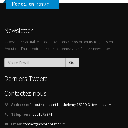
Restez en contact !
Newsletter
Suivez notre actualité, nos innovations et nos produits toujours en
évolution. Entrez votre e-mail et abonnez-vous à notre newsletter.
Go!
Derniers Tweets
Contactez-nous
Addresse:
1, route de saint barthelemy
76930 Octeville sur Mer
Téléphone:
0604075374
Email:
contact@ascorporation.fr