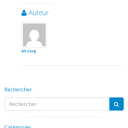
Auteur
AS Corp
Rechercher
Catégories