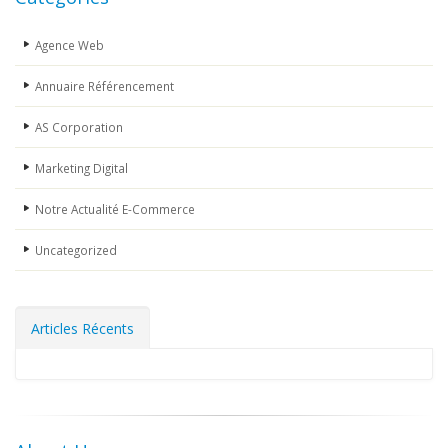
Agence Web
Annuaire Référencement
AS Corporation
Marketing Digital
Notre Actualité E-Commerce
Uncategorized
Articles Récents