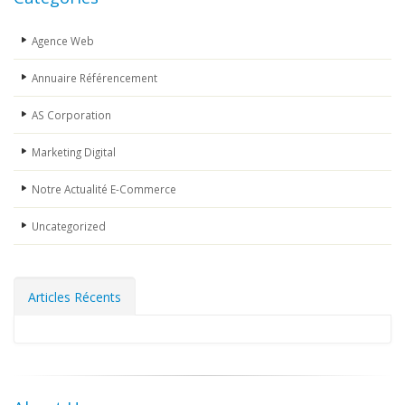
Agence Web
Annuaire Référencement
AS Corporation
Marketing Digital
Notre Actualité E-Commerce
Uncategorized
Articles Récents