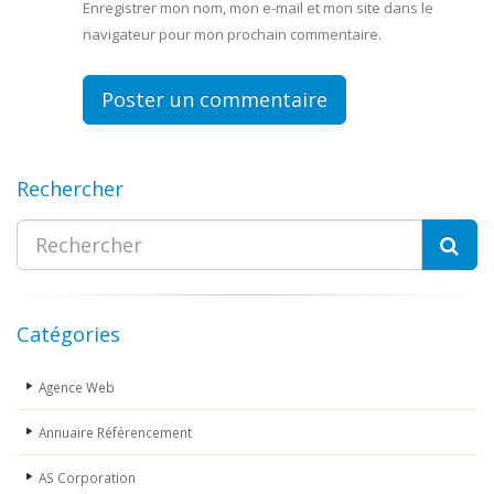
Enregistrer mon nom, mon e-mail et mon site dans le
navigateur pour mon prochain commentaire.
Rechercher
Catégories
Agence Web
Annuaire Référencement
AS Corporation