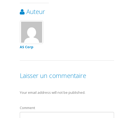
Auteur
AS Corp
Laisser un commentaire
Your email address will not be published.
Comment