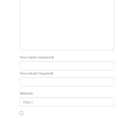
Your name (required)
Your email (required)
Website