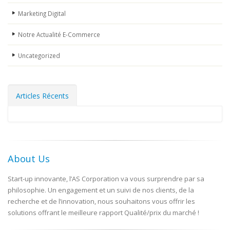
Marketing Digital
Notre Actualité E-Commerce
Uncategorized
Articles Récents
About Us
Start-up innovante, l’AS Corporation va vous surprendre par sa
philosophie. Un engagement et un suivi de nos clients, de la
recherche et de l’innovation, nous souhaitons vous offrir les
solutions offrant le meilleure rapport Qualité/prix du marché !