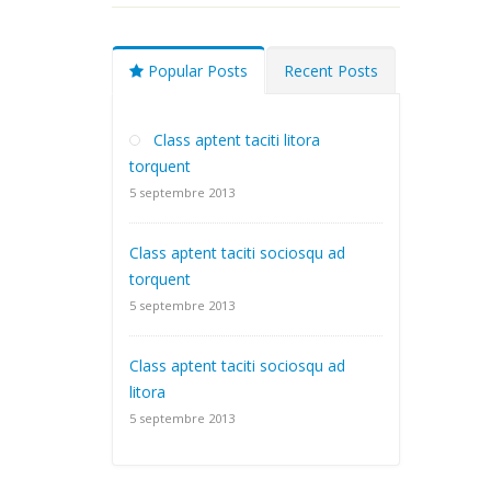
Popular Posts
Recent Posts
Class aptent taciti litora
torquent
5 septembre 2013
Class aptent taciti sociosqu ad
torquent
5 septembre 2013
Class aptent taciti sociosqu ad
litora
5 septembre 2013