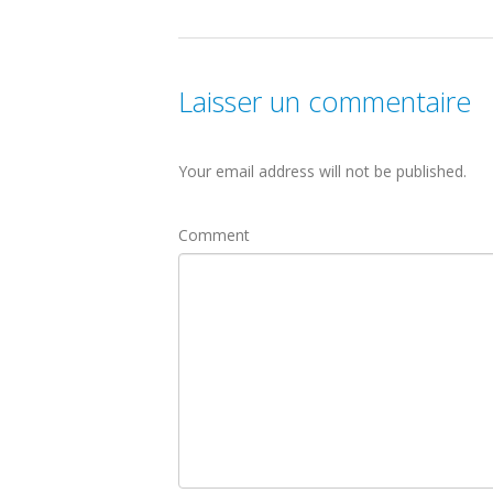
Laisser un commentaire
Your email address will not be published.
Comment