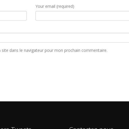
Your email (required)
 site dans le navigateur pour mon prochain commentaire.